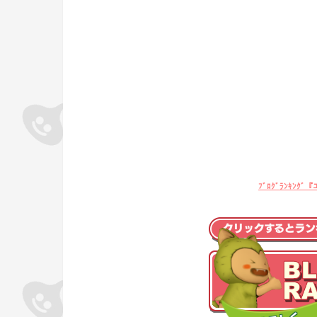
ﾌﾞﾛｸﾞﾗﾝｷﾝ