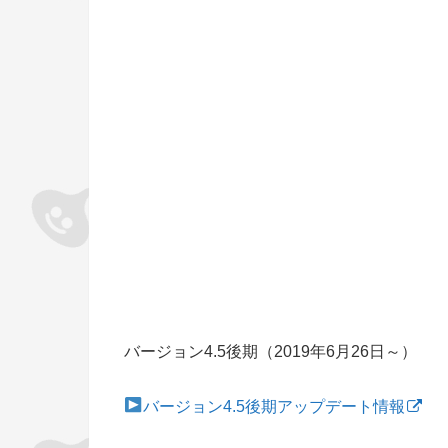
バージョン4.5後期（2019年6月26日～）
バージョン4.5後期アップデート情報