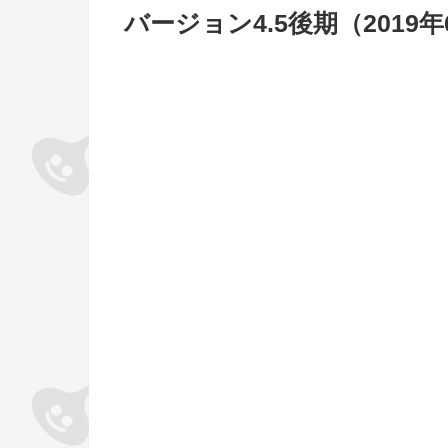
バージョン4.5後期（2019年