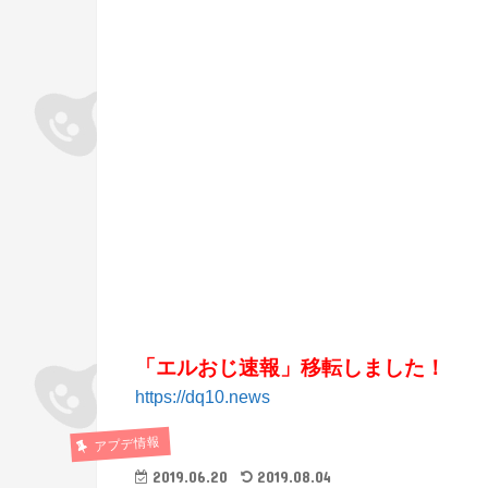
「エルおじ速報」移転しました！
https://dq10.news
アプデ情報
2019.06.20
2019.08.04