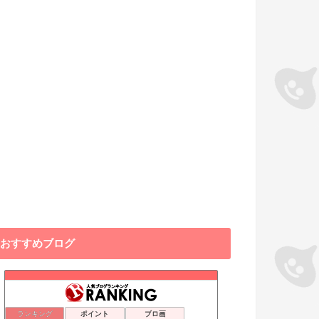
おすすめブログ
ランキング
ポイント
ブロ画