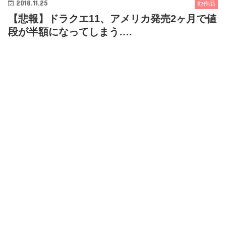
2018.11.25
他作品
【悲報】ドラクエ11、アメリカ発売2ヶ月で値
段が半額になってしまう….