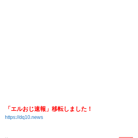
「エルおじ速報」移転しました！
https://dq10.news