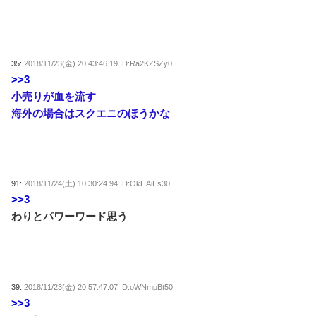
35:
2018/11/23(金) 20:43:46.19 ID:Ra2KZSZy0
>>3
小売りが血を流す
海外の場合はスクエニのほうかな
91:
2018/11/24(土) 10:30:24.94 ID:OkHAiEs30
>>3
わりとパワーワード思う
39:
2018/11/23(金) 20:57:47.07 ID:oWNmpBt50
>>3