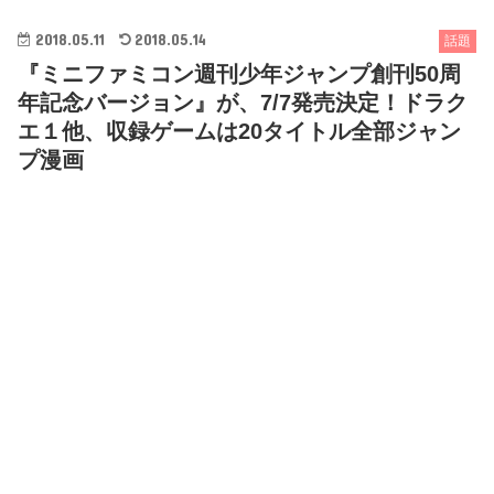
2018.05.11
2018.05.14
話題
『ミニファミコン週刊少年ジャンプ創刊50周
年記念バージョン』が、7/7発売決定！ドラク
エ１他、収録ゲームは20タイトル全部ジャン
プ漫画