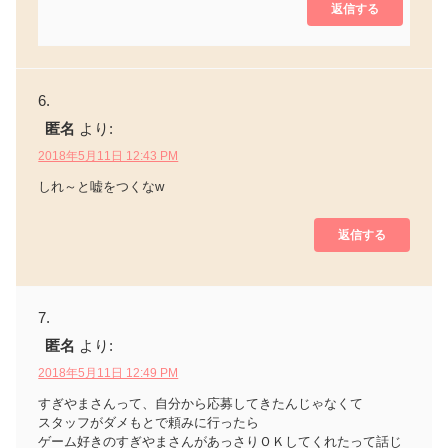
返信する
匿名
より:
2018年5月11日 12:43 PM
しれ～と嘘をつくなw
返信する
匿名
より:
2018年5月11日 12:49 PM
すぎやまさんって、自分から応募してきたんじゃなくて
スタッフがダメもとで頼みに行ったら
ゲーム好きのすぎやまさんがあっさりＯＫしてくれたって話じ