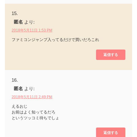
匿名
より:
2018年5月11日 1:53 PM
ファミコンジャンプ入ってるだけで買いだろこれ
返信する
匿名
より:
2018年5月11日 2:49 PM
えるおじ
お前はよく知ってるだろ
というツッコミ待ちでしょ
返信する