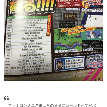
ファミコンミニの形はそのままにゴールド色で登場