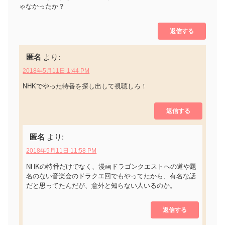
ゃなかったか？
返信する
匿名
より:
2018年5月11日 1:44 PM
NHKでやった特番を探し出して視聴しろ！
返信する
匿名
より:
2018年5月11日 11:58 PM
NHKの特番だけでなく、漫画ドラゴンクエストへの道や題
名のない音楽会のドラクエ回でもやってたから、有名な話
だと思ってたんだが、意外と知らない人いるのか。
返信する