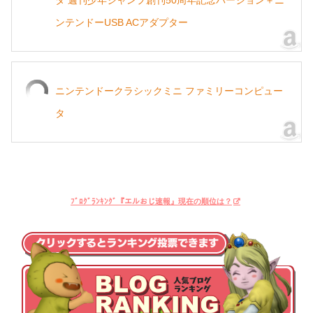
ンテンドーUSB ACアダプター
ニンテンドークラシックミニ ファミリーコンピュー
タ
ﾌﾞﾛｸﾞﾗﾝｷﾝｸﾞ『エルおじ速報』現在の順位は？