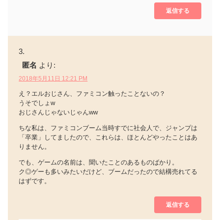
返信する
匿名
より:
2018年5月11日 12:21 PM
え？エルおじさん、ファミコン触ったことないの？
うそでしょw
おじさんじゃないじゃんww
ちな私は、ファミコンブーム当時すでに社会人で、ジャンプは
「卒業」してましたので、これらは、ほとんどやったことはあ
りません。
でも、ゲームの名前は、聞いたことのあるものばかり。
ク◎ゲーも多いみたいだけど、ブームだったので結構売れてる
はずです。
返信する