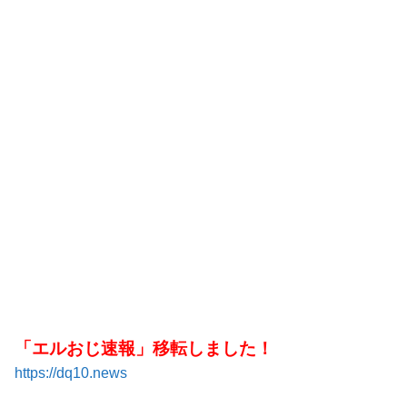
「エルおじ速報」移転しました！
https://dq10.news