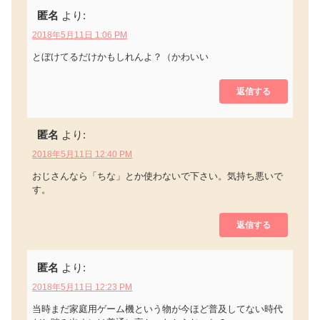
匿名
より:
2018年5月11日 1:06 PM
とぼけてるだけかもしれんよ？（かわいい
返信する
匿名
より:
2018年5月11日 12:40 PM
おじさんなら「ちな」とか使わないで下さい。気持ち悪いで
す。
返信する
匿名
より:
2018年5月11日 12:23 PM
当時まだ家庭用ゲーム機という物が今ほど普及してない時代