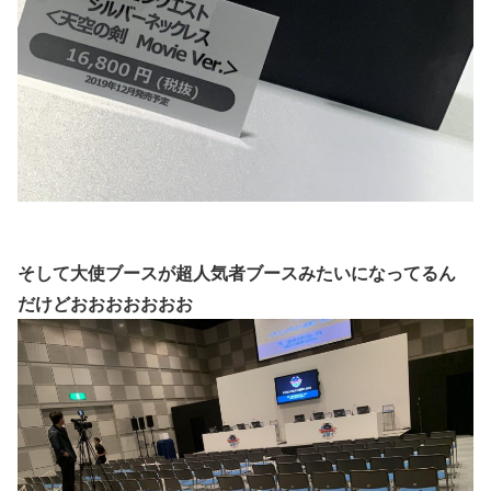
そして大使ブースが超人気者ブースみたいになってるん
だけどおおおおおおお