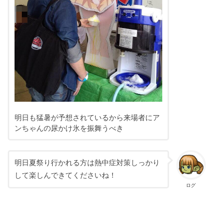
明日も猛暑が予想されているから来場者にア
ンちゃんの尿かけ氷を振舞うべき
明日夏祭り行かれる方は熱中症対策しっかり
して楽しんできてくださいね！
ログ