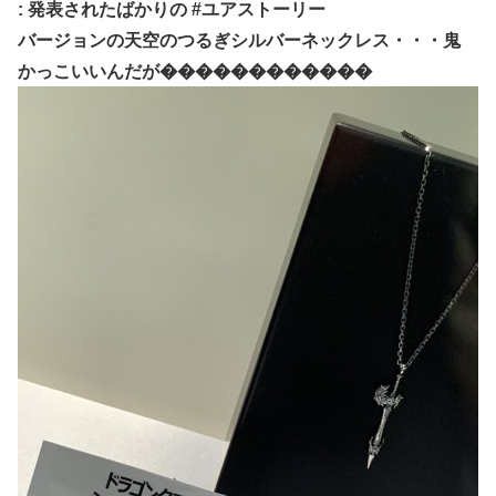
: 発表されたばかりの #ユアストーリー
バージョンの天空のつるぎシルバーネックレス・・・鬼
かっこいいんだが������������