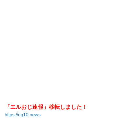
「エルおじ速報」移転しました！
https://dq10.news