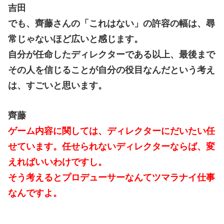
吉田
でも、齊藤さんの「これはない」の許容の幅は、尋
常じゃないほど広いと感じます。
自分が任命したディレクターである以上、最後まで
その人を信じることが自分の役目なんだという考え
は、すごいと思います。
齊藤
ゲーム内容に関しては、ディレクターにだいたい任
せています。任せられないディレクターならば、変
えればいいわけですし。
そう考えるとプロデューサーなんてツマラナイ仕事
なんですよ。