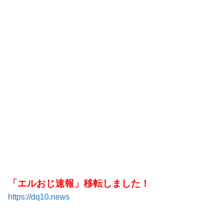
「エルおじ速報」移転しました！
https://dq10.news