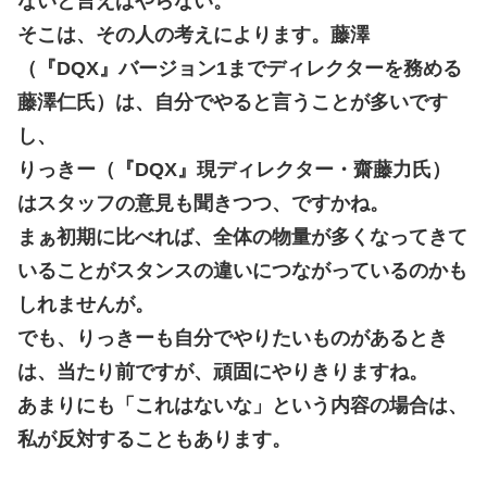
ないと言えばやらない。
そこは、その人の考えによります。藤澤
（『DQX』バージョン1までディレクターを務める
藤澤仁氏）は、自分でやると言うことが多いです
し、
りっきー（『DQX』現ディレクター・齋藤力氏）
はスタッフの意見も聞きつつ、ですかね。
まぁ初期に比べれば、全体の物量が多くなってきて
いることがスタンスの違いにつながっているのかも
しれませんが。
でも、りっきーも自分でやりたいものがあるとき
は、当たり前ですが、頑固にやりきりますね。
あまりにも「これはないな」という内容の場合は、
私が反対することもあります。