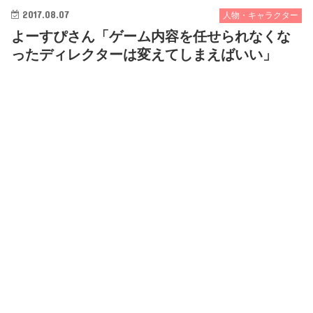
2017.08.07
人物・キャラクター
よーすぴさん「ゲーム内容を任せられなくな
ったディレクターは変えてしまえばいい」