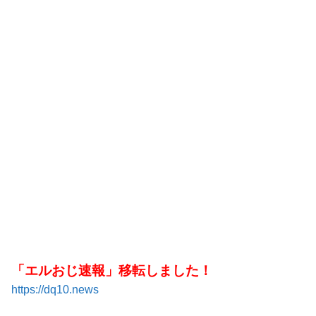
「エルおじ速報」移転しました！
https://dq10.news