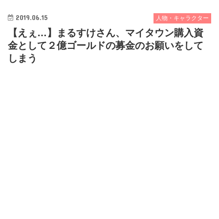
2019.06.15
人物・キャラクター
【えぇ…】まるすけさん、マイタウン購入資
金として２億ゴールドの募金のお願いをして
しまう