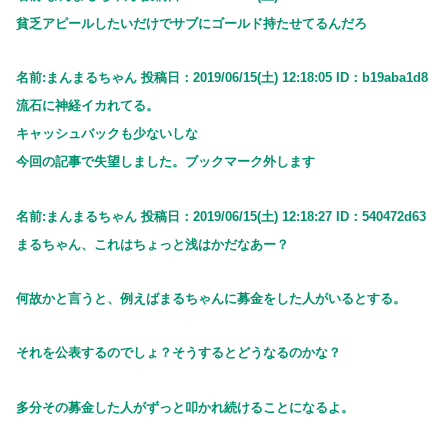
貧乏アピールしたいだけでサブにゴールド持たせてるんだろ
名前:まんまるちゃん 投稿日：2019/06/15(土) 12:18:05 ID：b19aba1d8
流石に神経イカれてる。
キャッシュバックも少ないしな
今回の記事で失望しました。ブックマーク外します
名前:まんまるちゃん 投稿日：2019/06/15(土) 12:18:27 ID：540472d63
まるちゃん、これはちょっと浅はかだなあー？
何故かと言うと、例えばまるちゃんに募金をした人がいるとする。
それを公表するのでしょ？そうするとどうなるのかな？
多分その募金した人がずっと叩かれ続けることになるよ。