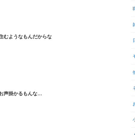
住むようなもんだからな
お声掛かるもんな…