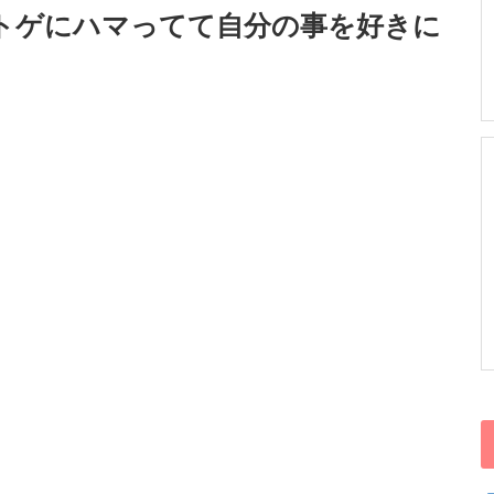
ネトゲにハマってて自分の事を好きに