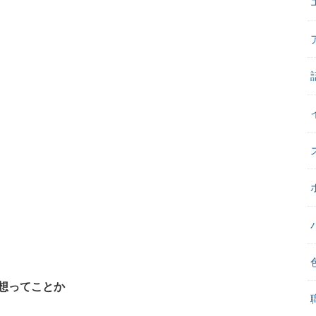
想ってことか