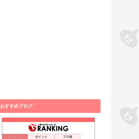
おすすめブログ
ランキング
ポイント
ブロ画