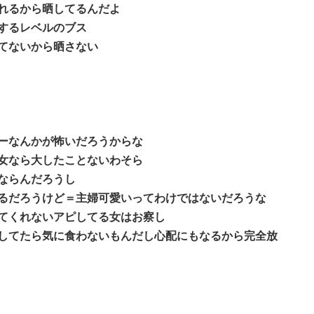
れるから晒してるんだよ
するレベルのブス
てないから晒さない
ーなんかが怖いだろうからな
女なら大したことないわそら
ならんだろうし
るだろうけど＝主婦可愛いってわけではないだろうな
てくれないアピしてる女はお察し
してたら気に食わないもんだし心配にもなるから完全放