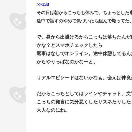
>>138
その日は朝からこっちも休みで、ちょっとした
途中で話すのやめて気づいたら組んで蠍ってた
で、昼から出掛けるからこっちは落ちたんだ
かな？とスマホチェックしたら
返事はなしでオンライン。途中休憩してるん
からやりっぱなのかなーと。
リアルエピソードはないかなぁ。会えば仲良
だからこっちとしてはラインやチャット、文
こっちの発言に気分悪くしたりスネたりした
大人なのにね。