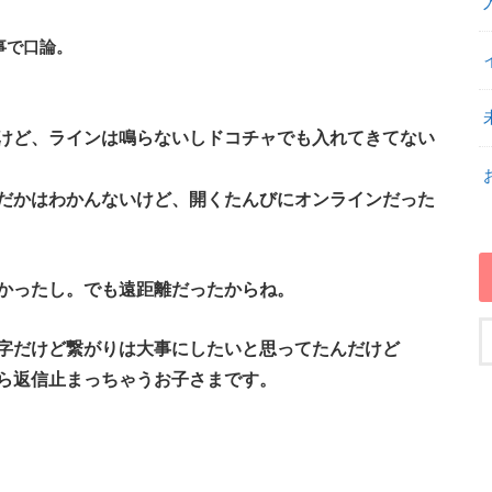
事で口論。
。
けど、ラインは鳴らないしドコチャでも入れてきてない
だかはわかんないけど、開くたんびにオンラインだった
かったし。でも遠距離だったからね。
字だけど繋がりは大事にしたいと思ってたんだけど
ら返信止まっちゃうお子さまです。