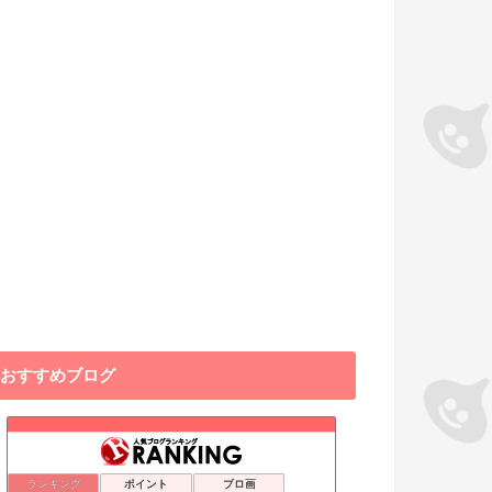
おすすめブログ
ランキング
ポイント
ブロ画