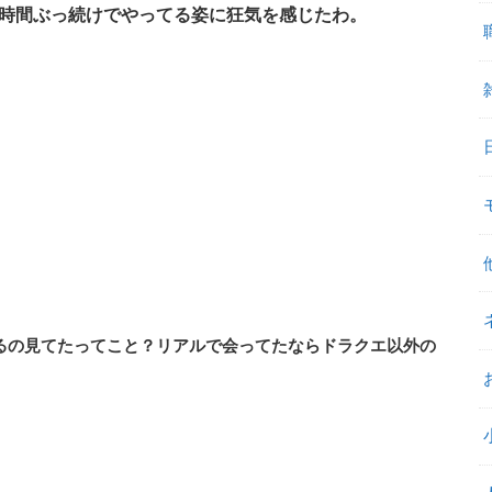
4時間ぶっ続けでやってる姿に狂気を感じたわ。
るの見てたってこと？リアルで会ってたならドラクエ以外の