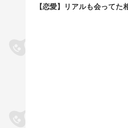
【恋愛】リアルも会ってた