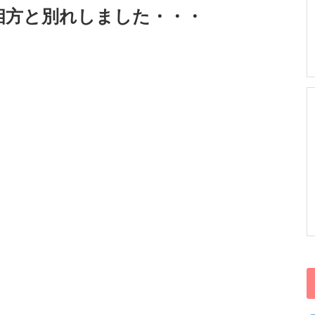
相方と別れしました・・・