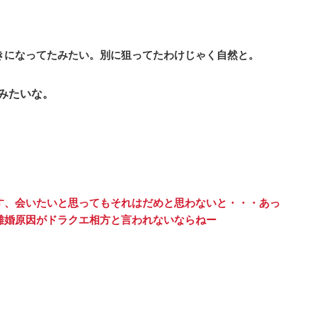
きになってたみたい。別に狙ってたわけじゃく自然と。
みたいな。
す、会いたいと思ってもそれはだめと思わないと・・・あっ
離婚原因がドラクエ相方と言われないならねー