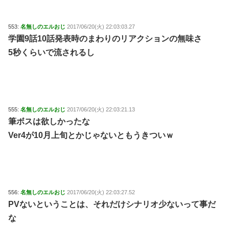
553:
名無しのエルおじ
2017/06/20(火) 22:03:03.27
学園9話10話発表時のまわりのリアクションの無味さ
5秒くらいで流されるし
555:
名無しのエルおじ
2017/06/20(火) 22:03:21.13
筆ボスは欲しかったな
Ver4が10月上旬とかじゃないともうきついｗ
556:
名無しのエルおじ
2017/06/20(火) 22:03:27.52
PVないということは、それだけシナリオ少ないって事だ
な