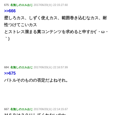
675:
名無しのエルおじ
2017/06/20(火) 22:15:27.60
>>666
壁しろカス、しずく使えカス、範囲巻き込むなカス、耐
性つけてこいカス
とストレス溜まる糞コンテンツを求めると申すか(´・ω・
｀)
684:
名無しのエルおじ
2017/06/20(火) 22:16:57.99
>>675
バトルそのものの否定だよねそれ。
667:
名無しのエルおじ
2017/06/20(火) 22:14:15.67