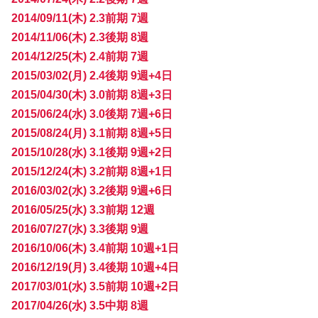
2014/09/11(木) 2.3前期 7週
2014/11/06(木) 2.3後期 8週
2014/12/25(木) 2.4前期 7週
2015/03/02(月) 2.4後期 9週+4日
2015/04/30(木) 3.0前期 8週+3日
2015/06/24(水) 3.0後期 7週+6日
2015/08/24(月) 3.1前期 8週+5日
2015/10/28(水) 3.1後期 9週+2日
2015/12/24(木) 3.2前期 8週+1日
2016/03/02(水) 3.2後期 9週+6日
2016/05/25(水) 3.3前期 12週
2016/07/27(水) 3.3後期 9週
2016/10/06(木) 3.4前期 10週+1日
2016/12/19(月) 3.4後期 10週+4日
2017/03/01(水) 3.5前期 10週+2日
2017/04/26(水) 3.5中期 8週