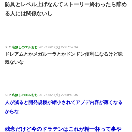
防具とレベル上げなんてストーリー終わったら辞め
る人には関係ないし
607:
名無しのエルおじ
2017/06/20(火) 22:07:57.34
ドレアムとかメガルーラとかドンドン便利になるけど味
気ないな
621:
名無しのエルおじ
2017/06/20(火) 22:08:49.35
人が減ると開発規模が縮小されてアプデ内容が薄くなる
からな
残念だけど今のドラテンはこれが精一杯って事や