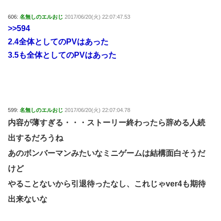
606:
名無しのエルおじ
2017/06/20(火) 22:07:47.53
>>594
2.4全体としてのPVはあった
3.5も全体としてのPVはあった
599:
名無しのエルおじ
2017/06/20(火) 22:07:04.78
内容が薄すぎる・・・ストーリー終わったら辞める人続
出するだろうね
あのボンバーマンみたいなミニゲームは結構面白そうだ
けど
やることないから引退待ったなし、これじゃver4も期待
出来ないな