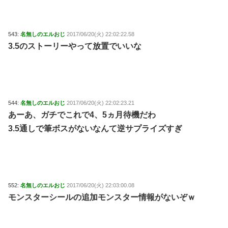
543:
名無しのエルおじ
2017/06/20(火) 22:02:22.58
3.5のストーリーやって放置でいいな
544:
名無しのエルおじ
2017/06/20(火) 22:02:23.21
あーあ、ガチでこれで4、5ヵ月待機だわ
3.5通しで筆ボスがないなんて逆サプライズすぎ
552:
名無しのエルおじ
2017/06/20(火) 22:03:00.08
モンスターシールの追加モンスター情報がないぞｗ