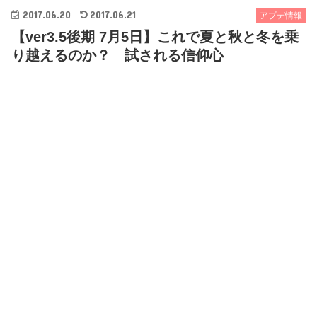
2017.06.20
2017.06.21
アプデ情報
【ver3.5後期 7月5日】これで夏と秋と冬を乗
り越えるのか？ 試される信仰心