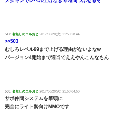
メタキンでレベル上げなきゃ時間つぶせるぞ
517:
名無しのエルおじ
2017/06/20(火) 21:59:28.44
>>503
むしろレベル99まで上げる理由がないよなw
バージョン4開始まで適当でええやんこんなもん
505:
名無しのエルおじ
2017/06/20(火) 21:58:04.50
サポ仲間システムを筆頭に
完全にライト勢向けMMOです