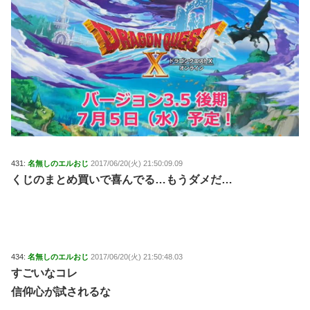
431:
名無しのエルおじ
2017/06/20(火) 21:50:09.09
くじのまとめ買いで喜んでる…もうダメだ…
434:
名無しのエルおじ
2017/06/20(火) 21:50:48.03
すごいなコレ
信仰心が試されるな