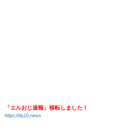
「エルおじ速報」移転しました！
https://dq10.news