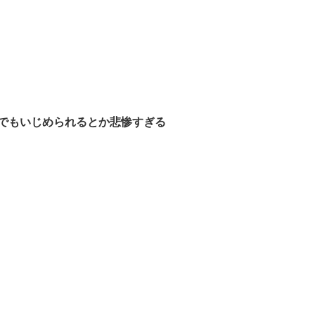
でもいじめられるとか悲惨すぎる