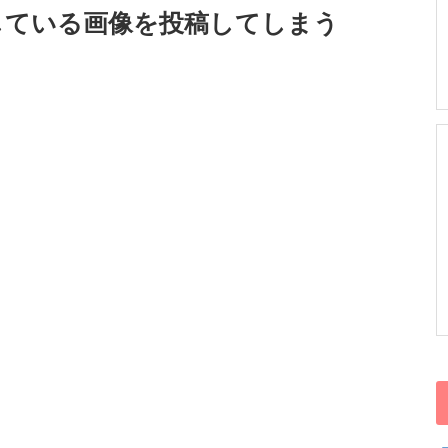
している画像を投稿してしまう