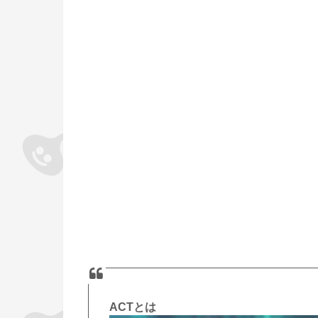
ACTとは