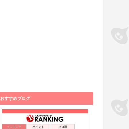
おすすめブログ
ランキング
ポイント
ブロ画