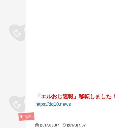
「エルおじ速報」移転しました！
https://dq10.news
話題
2017.06.07
2017.07.07