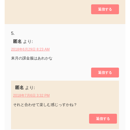
返信する
匿名
より:
2018年6月29日 8:23 AM
来月の課金服はあれかな
返信する
匿名
より:
2018年7月6日 3:32 PM
それと合わせて楽しむ感じっすかね？
返信する