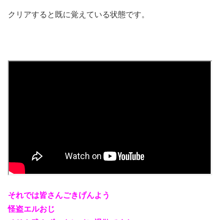
クリアすると既に覚えている状態です。
それでは皆さんごきげんよう
怪盗エルおじ