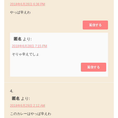
2018年6月28日 6:36 PM
やっぱ辛えわ
返信する
匿名
より:
2018年6月28日 7:15 PM
そりゃ辛えでしょ
返信する
匿名
より:
2018年6月29日 2:12 AM
このカレーはやっぱ辛えわ