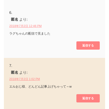
匿名
より:
2018年7月2日 12:46 PM
ラグちゃんの配信で見ました
返信する
匿名
より:
2018年7月2日 1:02 PM
エルおじ様、どんどん記事上げちゃって～w
返信する