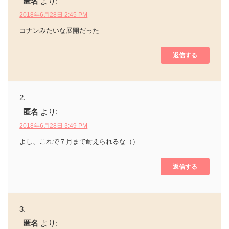
匿名
より:
2018年6月28日 2:45 PM
コナンみたいな展開だった
返信する
匿名
より:
2018年6月28日 3:49 PM
よし、これで７月まで耐えられるな（）
返信する
匿名
より: