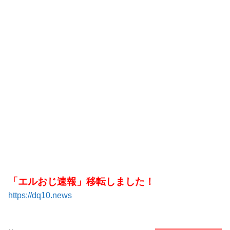
「エルおじ速報」移転しました！
https://dq10.news