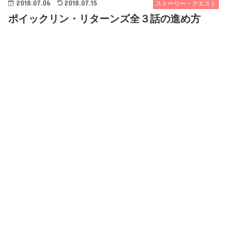
2018.07.06
2018.07.15
ストーリー・クエスト
ポイックリン・リターンズ全３話の進め方