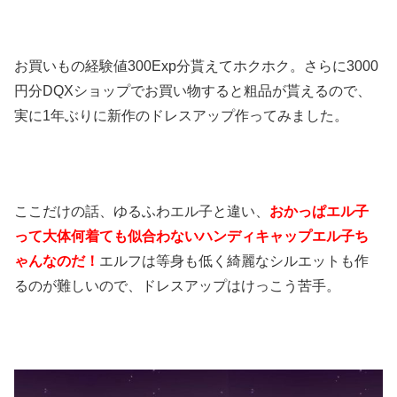
お買いもの経験値300Exp分貰えてホクホク。さらに3000
円分DQXショップでお買い物すると粗品が貰えるので、
実に1年ぶりに新作のドレスアップ作ってみました。
ここだけの話、ゆるふわエル子と違い、
おかっぱエル子
って大体何着ても似合わないハンディキャップエル子ち
ゃんなのだ！
エルフは等身も低く綺麗なシルエットも作
るのが難しいので、ドレスアップはけっこう苦手。