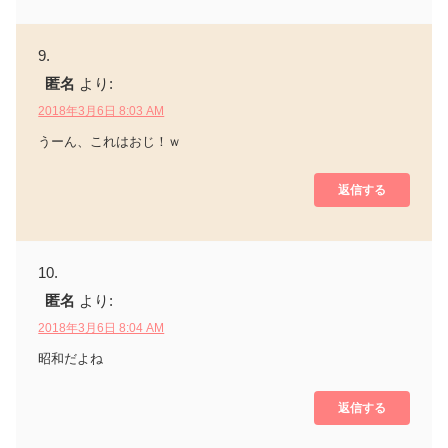
匿名
より:
2018年3月6日 8:03 AM
うーん、これはおじ！ｗ
返信する
匿名
より:
2018年3月6日 8:04 AM
昭和だよね
返信する