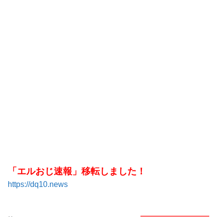
「エルおじ速報」移転しました！
https://dq10.news