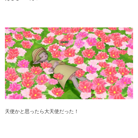
天使かと思ったら大天使だった！