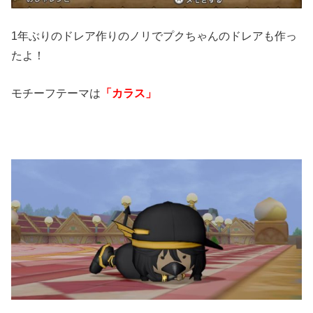
1年ぶりのドレア作りのノリでプクちゃんのドレアも作っ
たよ！
モチーフテーマは
「カラス」