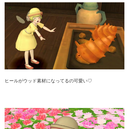
ヒールがウッド素材になってるの可愛い♡