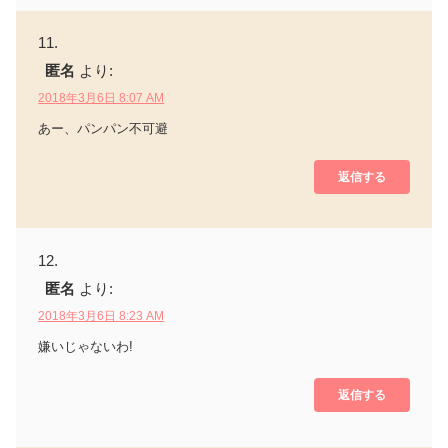
匿名
より:
2018年3月6日 8:07 AM
あー、パンパン不可避
返信する
匿名
より:
2018年3月6日 8:23 AM
嫌いじゃないわ!
返信する