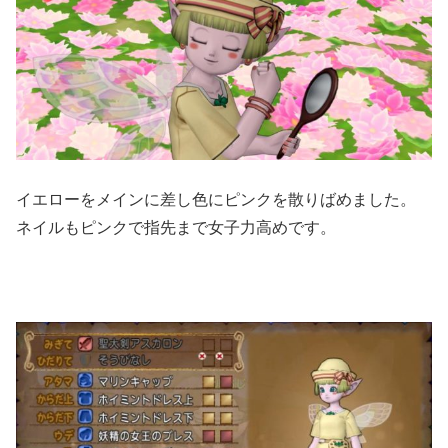
イエローをメインに差し色にピンクを散りばめました。
ネイルもピンクで指先まで女子力高めです。