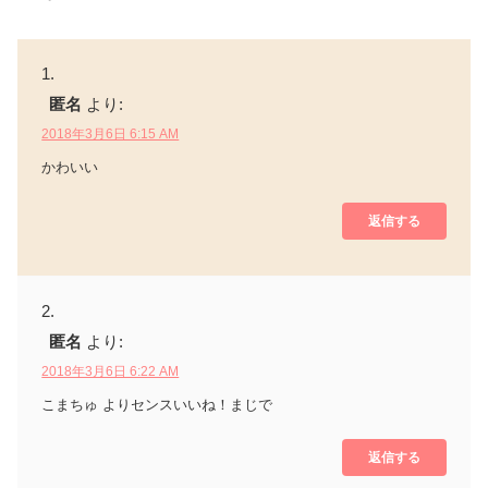
匿名
より:
2018年3月6日 6:15 AM
かわいい
返信する
匿名
より:
2018年3月6日 6:22 AM
こまちゅ よりセンスいいね！まじで
返信する