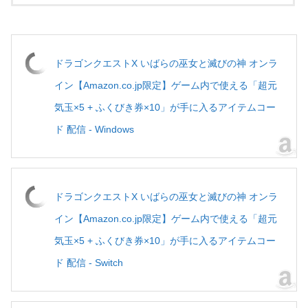
ドラゴンクエストX いばらの巫女と滅びの神 オンラ
イン【Amazon.co.jp限定】ゲーム内で使える「超元
気玉×5 + ふくびき券×10」が手に入るアイテムコー
ド 配信 - Windows
ドラゴンクエストX いばらの巫女と滅びの神 オンラ
イン【Amazon.co.jp限定】ゲーム内で使える「超元
気玉×5 + ふくびき券×10」が手に入るアイテムコー
ド 配信 - Switch