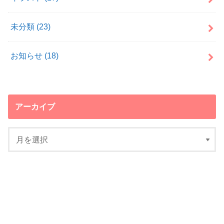
未分類
(23)
お知らせ
(18)
アーカイブ