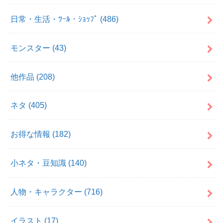
日常・生活・ﾂｰﾙ・ｼｮｯﾌﾟ
(486)
モンスター
(43)
他作品
(208)
ネタ
(405)
お得な情報
(182)
小ネタ・豆知識
(140)
人物・キャラクター
(716)
イラスト
(17)