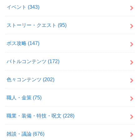
イベント
(343)
ストーリー・クエスト
(95)
ボス攻略
(147)
バトルコンテンツ
(172)
色々コンテンツ
(202)
職人・金策
(75)
職業・装備・特技・呪文
(228)
雑談・議論
(676)