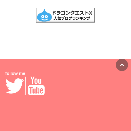
follow me