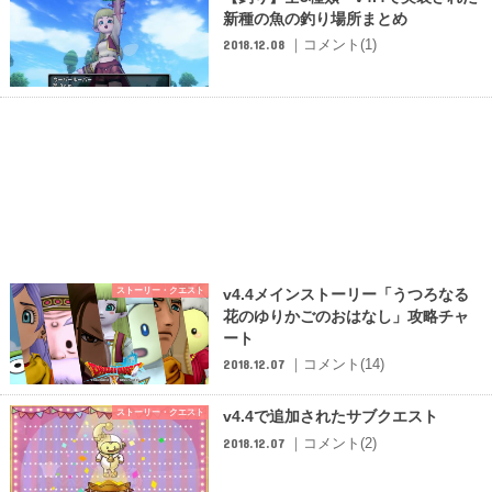
新種の魚の釣り場所まとめ
｜コメント(1)
2018.12.08
ストーリー・クエスト
v4.4メインストーリー「うつろなる
花のゆりかごのおはなし」攻略チャ
ート
｜コメント(14)
2018.12.07
ストーリー・クエスト
v4.4で追加されたサブクエスト
｜コメント(2)
2018.12.07